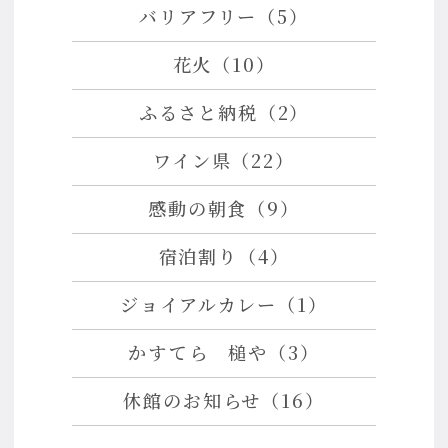
バリアフリー（5）
花火（10）
ふるさと納税（2）
ワイン県（22）
感動の朝食（9）
宿泊割り（4）
ジョイアルカレー（1）
かすてら 槌や（3）
休館のお知らせ（16）