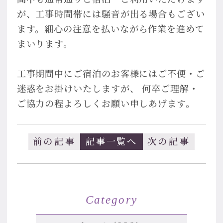
が、工事時間帯には騒音が出る場合もござい
ます。細心の注意を払いながら作業を進めて
まいります。
工事期間中にご宿泊のお客様にはご不便・ご
迷惑をお掛けいたしますが、 何卒ご理解・
ご協力の程よろしくお願い申しあげます。
前の記事
記事一覧へ
次の記事
Category