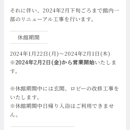
それに伴い、2024年2月下旬ごろまで館内一
部のリニューアル工事を行います。
休館期間
2024年1月22日(月)〜2024年2月1日(木)
※
2024年2月2日(金)から営業開始
いたしま
す。
※休館期間中には玄関、ロビーの改修工事を
いたします。
※休館期間中日帰り入浴はご利用できませ
ん。