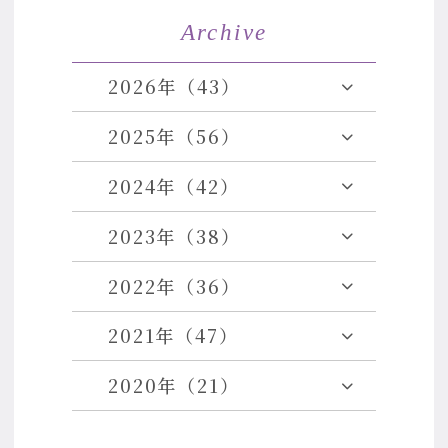
Archive
2026年（43）
2025年（56）
2024年（42）
2023年（38）
2022年（36）
2021年（47）
2020年（21）