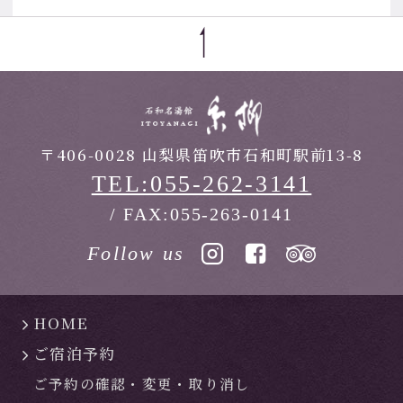
〒406-0028 山梨県笛吹市石和町駅前13-8
TEL:055-262-3141
/ FAX:055-263-0141
Follow us
HOME
ご宿泊予約
ご予約の確認・
変更・
取り消し