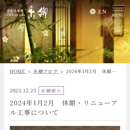
EN
MENU
HOME
糸柳ブログ
2024年1月2月 休館・リニューアル工事について
糸柳便り
2023.12.23
2024年1月2月 休館・リニューア
ル工事について