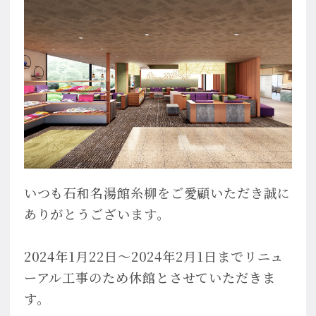
いつも石和名湯館糸柳をご愛顧いただき誠に
ありがとうございます。
2024年1月22日〜2024年2月1日までリニュ
ーアル工事のため休館とさせていただきま
す。