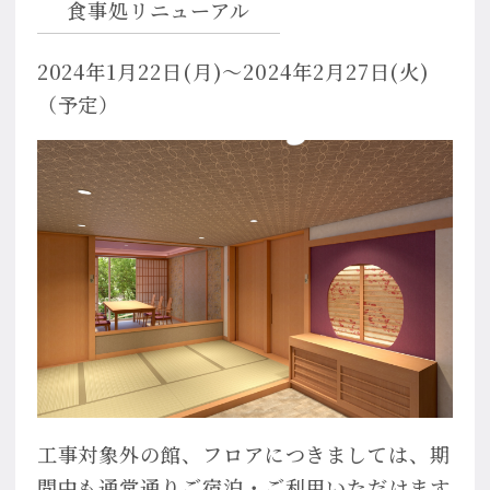
食事処リニューアル
2024年1月22日(月)〜2024年2月27日(火)
（予定）
工事対象外の館、フロアにつきましては、期
間中も通常通りご宿泊・ご利用いただけます