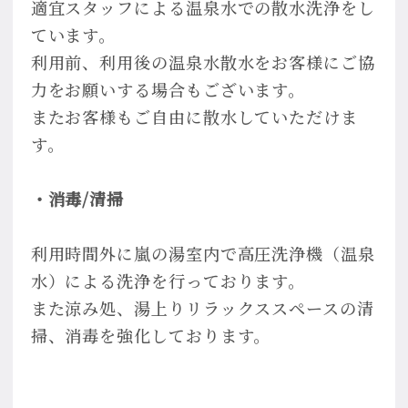
適宜スタッフによる温泉水での散水洗浄をし
ています。
利用前、利用後の温泉水散水をお客様にご協
力をお願いする場合もございます。
またお客様もご自由に散水していただけま
す。
・消毒/清掃
利用時間外に嵐の湯室内で高圧洗浄機（温泉
水）による洗浄を行っております。
また涼み処、湯上りリラックススペースの清
掃、消毒を強化しております。