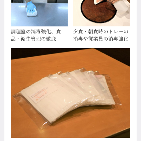
調理室の消毒強化、食
夕食・朝食時のトレーの
品・衛生管理の徹底
消毒や従業員の消毒強化