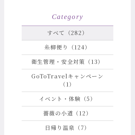
Category
すべて（282）
糸柳便り（124）
衛生管理・安全対策（13）
GoToTravelキャンペーン
（1）
イベント・体験（5）
薔薇の小道（12）
日帰り温泉（7）