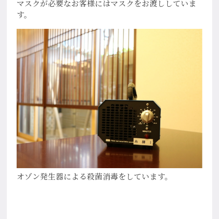
マスクが必要なお客様にはマスクをお渡ししていま
す。
オゾン発生器による殺菌消毒をしています。