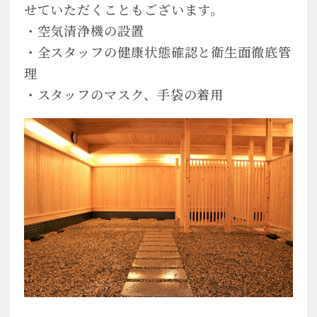
せていただくこともございます。
・空気清浄機の設置
・全スタッフの健康状態確認と衛生面徹底管
理
・スタッフのマスク、手袋の着用