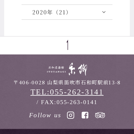
2020年（21）
〒406-0028 山梨県笛吹市石和町駅前13-8
TEL:055-262-3141
/ FAX:055-263-0141
Follow us