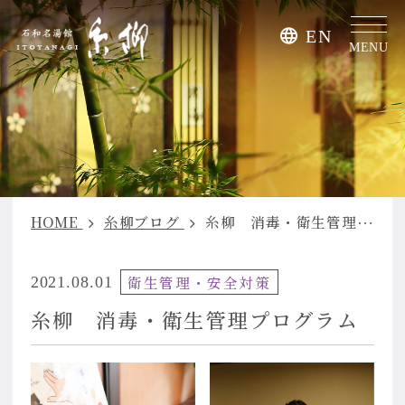
EN
MENU
HOME
糸柳ブログ
糸柳 消毒・衛生管理プログラム
衛生管理・安全対策
2021.08.01
糸柳 消毒・衛生管理プログラム