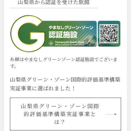
山梨県から認証を受けた旅館
糸柳はやまなしグリーンゾーン認証施設でございま
す。
山梨県グリーン・ゾーン国際的評価基準構築
実証事業に選ばれました！
山梨県グリーン・ゾーン国際
的評価基準構築実証事業と
は？