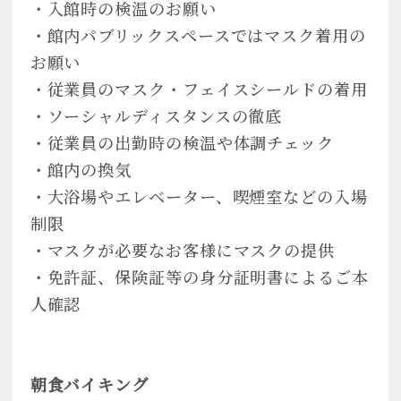
・入館時の検温のお願い
・館内パブリックスペースではマスク着用の
お願い
・従業員のマスク・フェイスシールドの着用
・ソーシャルディスタンスの徹底
・従業員の出勤時の検温や体調チェック
・館内の換気
・大浴場やエレベーター、喫煙室などの入場
制限
・マスクが必要なお客様にマスクの提供
・免許証、保険証等の身分証明書によるご本
人確認
朝食バイキング