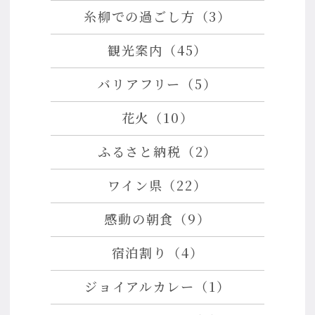
糸柳での過ごし方（3）
観光案内（45）
バリアフリー（5）
花火（10）
ふるさと納税（2）
ワイン県（22）
感動の朝食（9）
宿泊割り（4）
ジョイアルカレー（1）