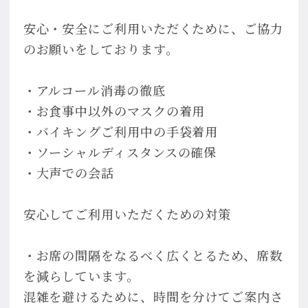
安心・安全にご利用いただくために、ご協力
のお願いをしております。
・アルコール消毒の徹底
・お食事中以外のマスクの着用
・バイキングご利用中の手袋着用
・ソーシャルディスタンスの確保
・大声での会話
安心してご利用いただくための対策
・お席の間隔をなるべく広くとるため、席数
を減らしています。
混雑を避けるために、時間を分けてご案内さ