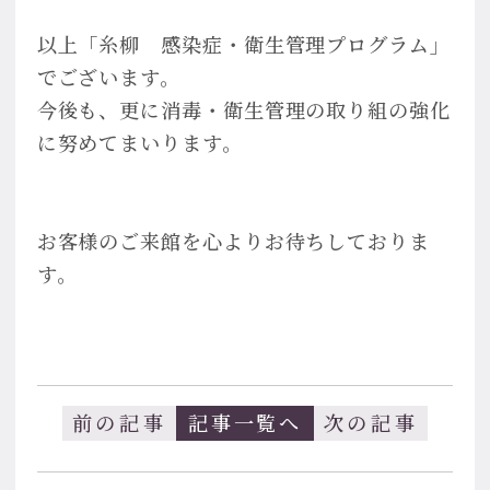
以上「糸柳 感染症・衛生管理プログラム」
でございます。
今後も、更に消毒・衛生管理の取り組の強化
に努めてまいります。
お客様のご来館を心よりお待ちしておりま
す。
前の記事
記事一覧へ
次の記事