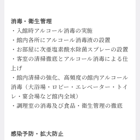
消毒・衛生管理
・入館時アルコール消毒の実施
・館内各所にアルコール消毒液の設置
・お部屋に次亜塩素酸水除菌スプレーの設置
・客室の清掃徹底とアルコール消毒による仕
上げ
・館内清掃の強化、高頻度の館内アルコール
消毒（大浴場・ロビー・エレベーター・トイ
レ・宴会場など館内全域）
・調理室の消毒及び食品・衛生管理の徹底
感染予防・拡大防止