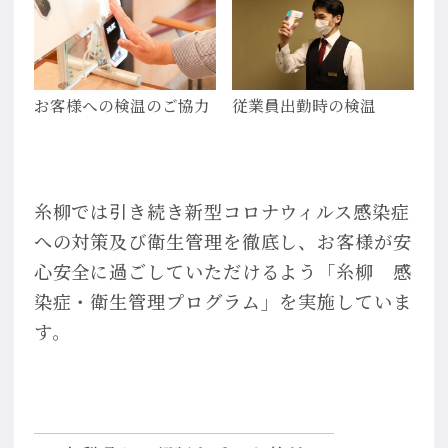
お客様への検温のご協力
従業員出勤時の検温
糸柳では引き続き新型コロナウィルス感染症
への対策及び衛生管理を徹底し、お客様が安
心安全に過ごしていただけるよう「糸柳 感
染症・衛生管理プログラム」を実施していま
す。