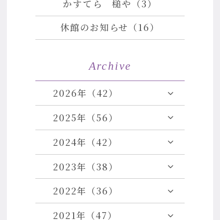
かすてら 槌や（3）
休館のお知らせ（16）
Archive
2026年（42）
2025年（56）
2024年（42）
2023年（38）
2022年（36）
2021年（47）