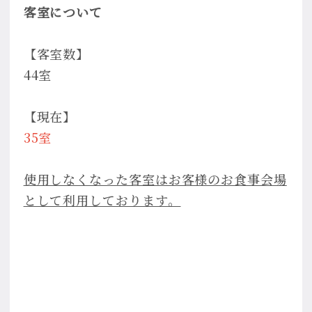
客室について
【客室数】
44室
【現在】
35室
使用しなくなった客室はお客様のお食事会場
として利用しております。