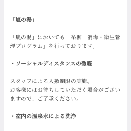
「嵐の湯」
「嵐の湯」においても「糸柳 消毒・衛生管
理プログラム」を行っております。
・ソーシャルディスタンスの徹底
スタッフによる人数制限の実施。
お客様にはお待ちしていただく場合がござい
ますので、ご了承ください。
・室内の温泉水による洗浄